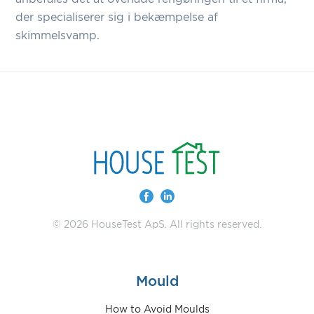
der specialiserer sig i bekæmpelse af
skimmelsvamp.
© 2026 HouseTest ApS. All rights reserved.
Mould
How to Avoid Moulds