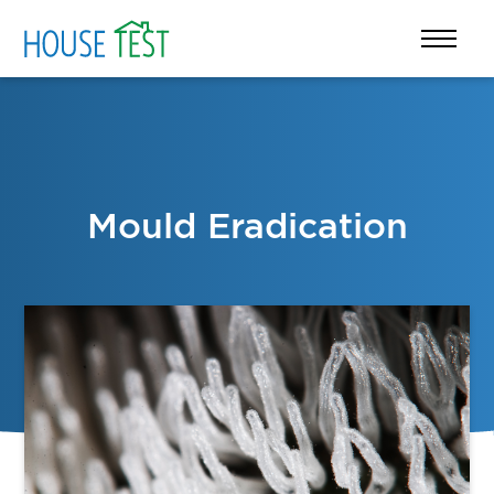
Mould Eradication